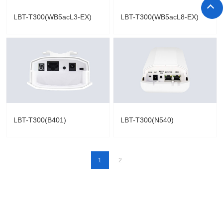
LBT-T300(WB5acL3-EX)
LBT-T300(WB5acL8-EX)
LBT-T300(B401)
LBT-T300(N540)
1
2