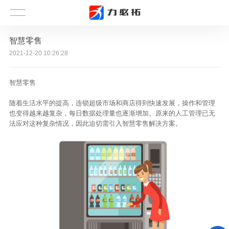
智慧零售
2021-12-20 10:26:28
智慧零售
随着生活水平的提高，连锁超级市场和商店得到快速发展，操作和管理
也变得越来越复杂，每日数据处理量也逐渐增加。原来的人工管理已无
法应对这种复杂情况，因此迫切需引入智慧零售解决方案。