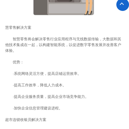
慧零售解决方案
智慧零售将会解决零售行业应用程序与无线数据传输，大数据和其
他技术集成在一起，以构建智能系统，以促进数字零售发展并改善客户
体验。
优势：
·系统网络灵活方便，提高店铺运营效率。
·提高工作效率，降低人力成本。
·提高企业服务质量，提高企业市场竞争能力。
·加快企业信息管理建设进程。
超市连锁收银员解决方案