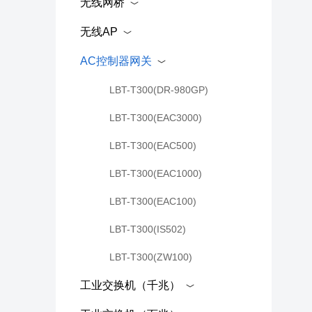
无线网桥
无线AP
AC控制器网关
LBT-T300(DR-980GP)
LBT-T300(EAC3000)
LBT-T300(EAC500)
LBT-T300(EAC1000)
LBT-T300(EAC100)
LBT-T300(IS502)
LBT-T300(ZW100)
工业交换机（千兆）