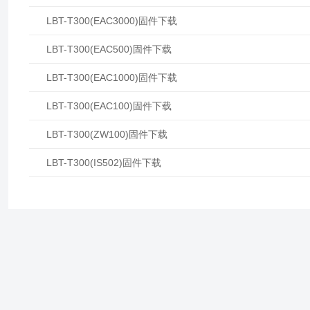
LBT-T300(EAC3000)固件下载
LBT-T300(EAC500)固件下载
LBT-T300(EAC1000)固件下载
LBT-T300(EAC100)固件下载
LBT-T300(ZW100)固件下载
LBT-T300(IS502)固件下载