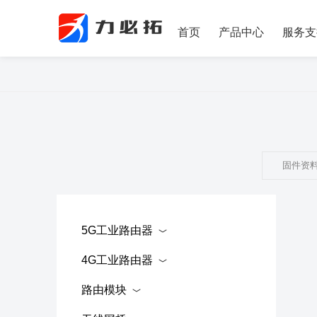
首页
产品中心
服务支
固件资
5G工业路由器
4G工业路由器
路由模块