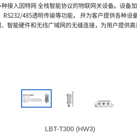
LBT-T300 (HW3)