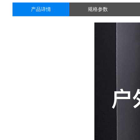
产品详情
规格参数