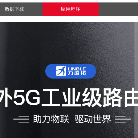
数据下载
应用程序