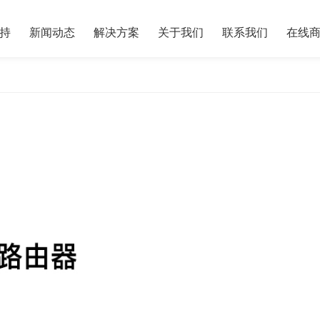
持
新闻动态
解决方案
关于我们
联系我们
在线