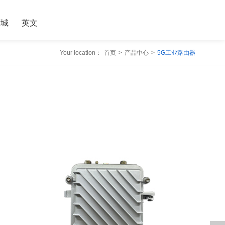
商城
英文
Your location：
首页
>
产品中心
>
5G工业路由器