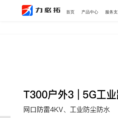
首页
产品中心
服务支