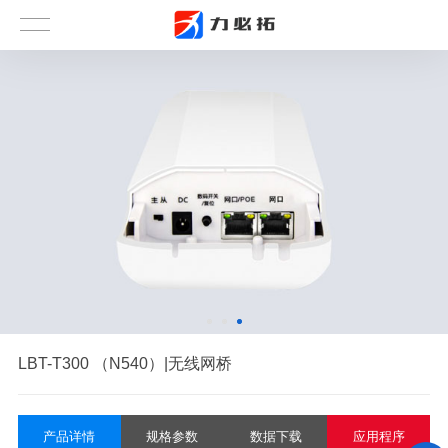
LBT-T300 （N540）|无线网桥
产品详情
规格参数
数据下载
应用程序