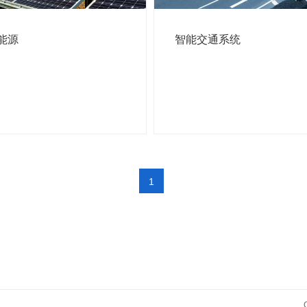
能源
智能交通系统
1