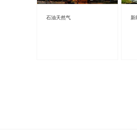
石油天然气
新