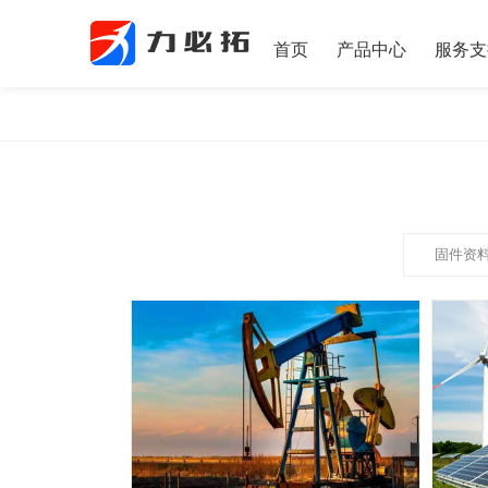
首页
产品中心
服务支
固件资