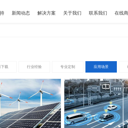
持
新闻动态
解决方案
关于我们
联系我们
在线
料下载
行业经验
专业定制
应用场景